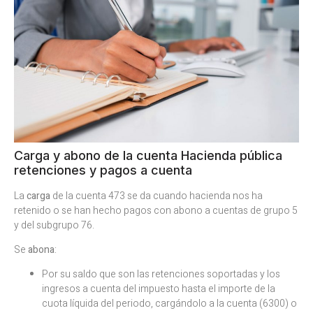
Carga y abono de la cuenta Hacienda pública
retenciones y pagos a cuenta
La
carga
de la cuenta 473 se da cuando hacienda nos ha
retenido o se han hecho pagos con abono a cuentas de grupo 5
y del subgrupo 76.
Se
abona
:
Por su saldo que son las retenciones soportadas y los
ingresos a cuenta del impuesto hasta el importe de la
cuota líquida del periodo, cargándolo a la cuenta (6300) o