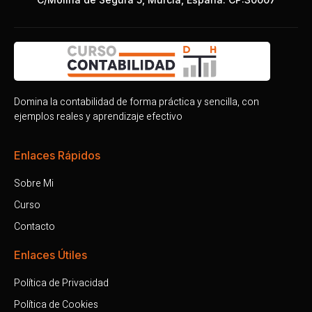
Domina la contabilidad de forma práctica y sencilla, con
ejemplos reales y aprendizaje efectivo
Enlaces Rápidos
Sobre Mi
Curso
Contacto
Enlaces Útiles
Política de Privacidad
Política de Cookies