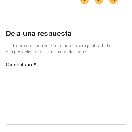
Deja una respuesta
Tu dirección de correo electrónico no será publicada.
Los
campos obligatorios están marcados con
*
Comentario
*