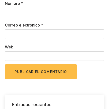
Nombre
*
Correo electrónico
*
Web
Entradas recientes