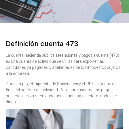
Definición cuenta 473
La cuenta
Hacienda pública, retenciones y pagos a cuenta (473)
es una cuenta de
activo
que se utiliza para exponer las
cantidades ya pagadas o adelantadas de los impuestos sujetos
a la empresa.
Por ejemplo, el
Impuesto de Sociedades
y el
IRPF
se pagan al
final del período de actividad. Pero para asegurar se pago,
hacienda les va reteniendo unas cantidades determinadas de
dinero.