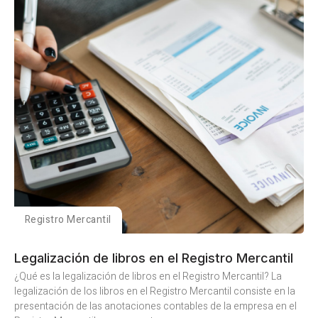
Registro Mercantil
Legalización de libros en el Registro Mercantil
¿Qué es la legalización de libros en el Registro Mercantil? La
legalización de los libros en el Registro Mercantil consiste en la
presentación de las anotaciones contables de la empresa en el