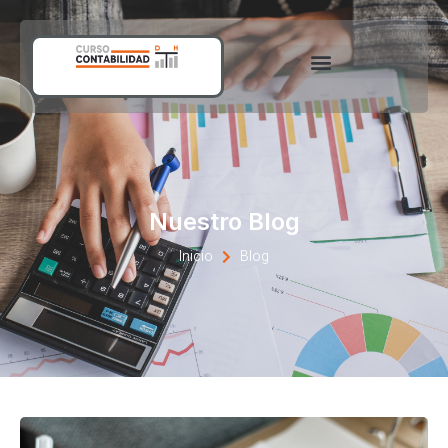
Nuestro Blog
Inicio
Blog