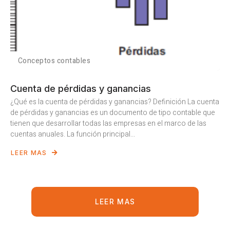
Conceptos contables
Cuenta de pérdidas y ganancias
¿Qué es la cuenta de pérdidas y ganancias? Definición La cuenta
de pérdidas y ganancias es un documento de tipo contable que
tienen que desarrollar todas las empresas en el marco de las
cuentas anuales. La función principal...
LEER MAS
LEER MAS