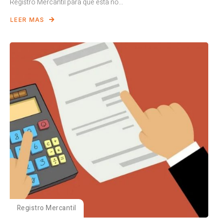
Registro Mercantil para que esta no...
LEER MAS
Registro Mercantil