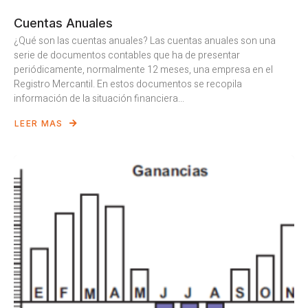
Cuentas Anuales
¿Qué son las cuentas anuales? Las cuentas anuales son una
serie de documentos contables que ha de presentar
periódicamente, normalmente 12 meses, una empresa en el
Registro Mercantil. En estos documentos se recopila
información de la situación financiera...
LEER MAS