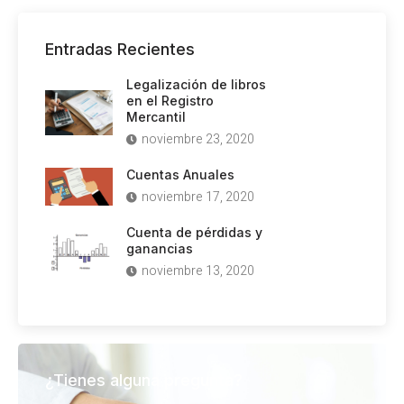
Entradas Recientes
Legalización de libros
en el Registro
Mercantil
noviembre 23, 2020
Cuentas Anuales
noviembre 17, 2020
Cuenta de pérdidas y
ganancias
noviembre 13, 2020
¿Tienes alguna pregunta?