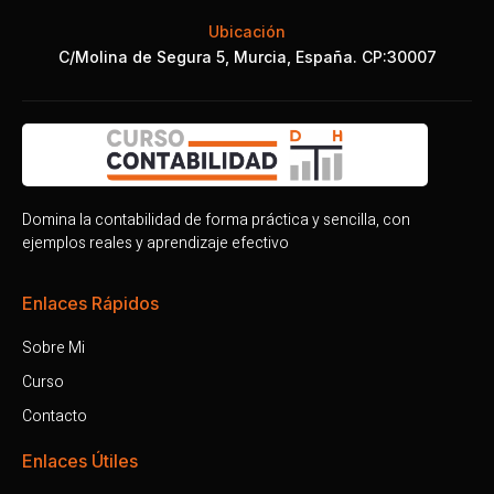
Ubicación
C/Molina de Segura 5, Murcia, España. CP:30007
Domina la contabilidad de forma práctica y sencilla, con
ejemplos reales y aprendizaje efectivo
Enlaces Rápidos
Sobre Mi
Curso
Contacto
Enlaces Útiles