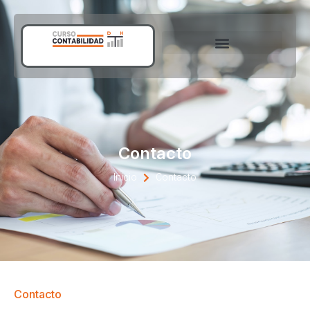
Contacto
Inicio
Contacto
Contacto