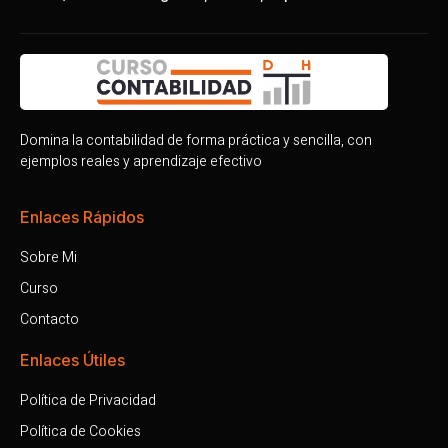
Domina la contabilidad de forma práctica y sencilla, con
ejemplos reales y aprendizaje efectivo
Enlaces Rápidos
Sobre Mi
Curso
Contacto
Enlaces Útiles
Política de Privacidad
Política de Cookies