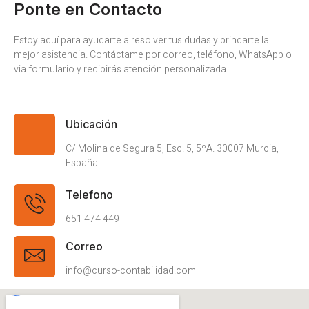
Ponte en Contacto
Estoy aquí para ayudarte a resolver tus dudas y brindarte la
mejor asistencia. Contáctame por correo, teléfono, WhatsApp o
via formulario y recibirás atención personalizada
Ubicación
C/ Molina de Segura 5, Esc. 5, 5ºA. 30007 Murcia,
España
Telefono
651 474 449
Correo
info@curso-contabilidad.com