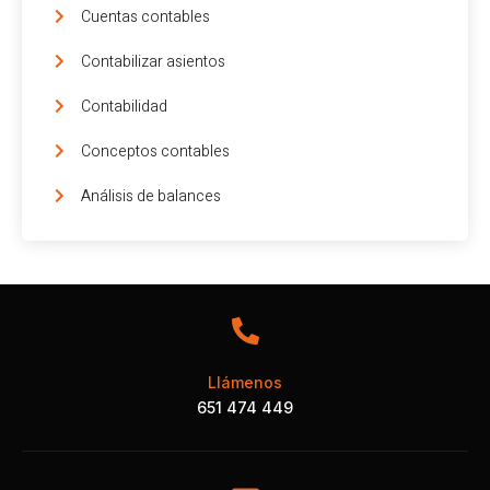
Cuentas contables
Contabilizar asientos
Contabilidad
Conceptos contables
Análisis de balances
Llámenos
651 474 449