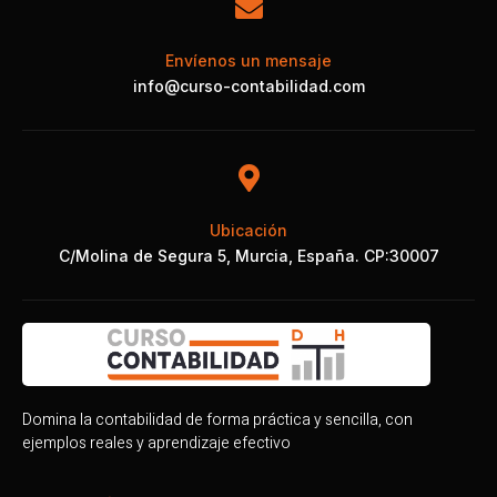
Envíenos un mensaje
info@curso-contabilidad.com
Ubicación
C/Molina de Segura 5, Murcia, España. CP:30007
Domina la contabilidad de forma práctica y sencilla, con
ejemplos reales y aprendizaje efectivo