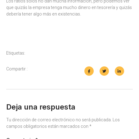
Los ratios solos no dan mucha información, pero podemos ver
que quizás la empresa tenga mucho dinero en tesorería y quizás
debería tener algo más en existencias.
Etiquetas:
Compartir :
Deja una respuesta
Tu dirección de correo electrónico no será publicada.
Los
campos obligatorios están marcados con
*