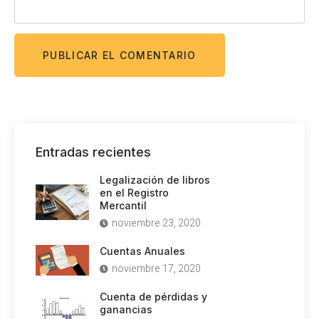
Entradas recientes
Legalización de libros
en el Registro
Mercantil
noviembre 23, 2020
Cuentas Anuales
noviembre 17, 2020
Cuenta de pérdidas y
ganancias