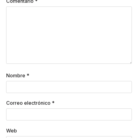
Comentario
*
Nombre
*
Correo electrónico
*
Web