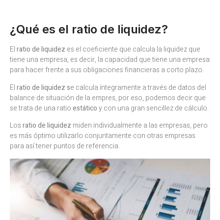
¿Qué es el ratio de liquidez?
El
ratio de liquidez
es el coeficiente que calcula la liquidez que
tiene una empresa, es decir, la capacidad que tiene una empresa
para hacer frente a sus obligaciones financieras a corto plazo.
El
ratio de liquidez s
e calcula íntegramente a través de datos del
balance de situación de la empres, por eso, podemos decir que
se trata de una ratio
estático
y con una gran sencillez de cálculo.
Los
ratio de liquidez
miden individualmente a las empresas, pero
es más óptimo utilizarlo conjuntamente con otras empresas
para así tener puntos de referencia.