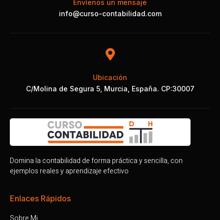
Envíenos un mensaje
info@curso-contabilidad.com
Ubicación
C/Molina de Segura 5, Murcia, España. CP:30007
Domina la contabilidad de forma práctica y sencilla, con
ejemplos reales y aprendizaje efectivo
Enlaces Rápidos
Sobre Mi