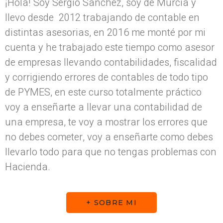
¡Hola! Soy Sergio Sánchez, soy de Murcia y
llevo desde 2012 trabajando de contable en
distintas asesorias, en 2016 me monté por mi
cuenta y he trabajado este tiempo como asesor
de empresas llevando contabilidades, fiscalidad
y corrigiendo errores de contables de todo tipo
de PYMES, en este curso totalmente práctico
voy a enseñarte a llevar una contabilidad de
una empresa, te voy a mostrar los errores que
no debes cometer, voy a enseñarte como debes
llevarlo todo para que no tengas problemas con
Hacienda.
+ SOBRE MI