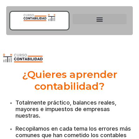
¿Quieres aprender
contabilidad?
Totalmente práctico, balances reales,
mayores e impuestos de empresas
nuestras.
Recopilamos en cada tema los errores más
comunes que han cometido los contables